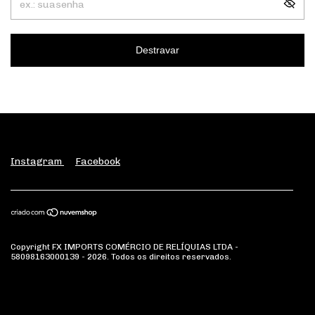
Destravar
Instagram
Facebook
Copyright FX IMPORTS COMÉRCIO DE RELÍQUIAS LTDA -
58098163000139 - 2026. Todos os direitos reservados.