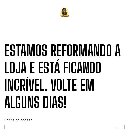
ESTAMOS REFORMANDO A
LOJA E ESTÁ FICANDO
INCRÍVEL. VOLTE EM
ALGUNS DIAS!
Senha de acesso