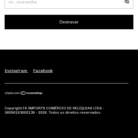
Destravar
Instagram
Facebook
Copyright FX IMPORTS COMÉRCIO DE RELÍQUIAS LTDA -
58098163000139 - 2026. Todos os direitos reservados.