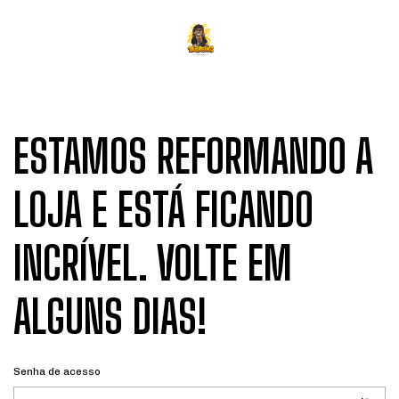
ESTAMOS REFORMANDO A
LOJA E ESTÁ FICANDO
INCRÍVEL. VOLTE EM
ALGUNS DIAS!
Senha de acesso