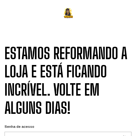
ESTAMOS REFORMANDO A
LOJA E ESTÁ FICANDO
INCRÍVEL. VOLTE EM
ALGUNS DIAS!
Senha de acesso