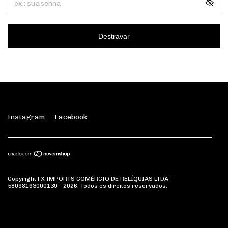
Destravar
Instagram
Facebook
Copyright FX IMPORTS COMÉRCIO DE RELÍQUIAS LTDA -
58098163000139 - 2026. Todos os direitos reservados.